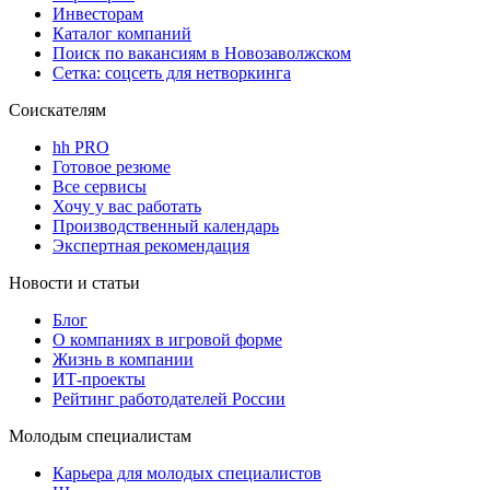
Инвесторам
Каталог компаний
Поиск по вакансиям в Новозаволжском
Сетка: соцсеть для нетворкинга
Соискателям
hh PRO
Готовое резюме
Все сервисы
Хочу у вас работать
Производственный календарь
Экспертная рекомендация
Новости и статьи
Блог
О компаниях в игровой форме
Жизнь в компании
ИТ-проекты
Рейтинг работодателей России
Молодым специалистам
Карьера для молодых специалистов