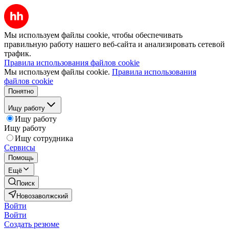
Мы используем файлы cookie, чтобы обеспечивать
правильную работу нашего веб-сайта и анализировать сетевой
трафик.
Правила использования файлов cookie
Мы используем файлы cookie.
Правила использования
файлов cookie
Понятно
Ищу работу
Ищу работу
Ищу работу
Ищу сотрудника
Сервисы
Помощь
Ещё
Поиск
Новозаволжский
Войти
Войти
Создать резюме