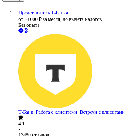
Представитель Т-Банка
от
53 000
₽
за месяц,
до вычета налогов
Без опыта
Т-Банк. Работа с клиентами. Встречи с клиентами
4.1
•
17480
отзывов