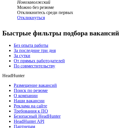
Новозаволжский
Можно без резюме
Откликнитесь среди первых
Откликнуться
Быстрые фильтры подбора вакансий
Без опыта работы
За последние три дня
За сутки
От прямых работодателей
По совместительству
HeadHunter
Размещение вакансий
Поиск по резюме
О компании
Наши вакансии
Реклама на сайте
Требования к ПО
Безопасный HeadHunter
HeadHunter API
Партнерам