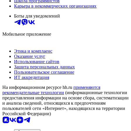
Школа программистов
Карьера в некоммерческих организациях
Боты для уведомлений
Мобильное приложение
Этика и комплаенс
Оказание услуг
Использование сайтов
Защита персональных данных
Пользовательское соглашение
ИТ аккредитация
На информационном ресурсе hh.ru
применяются
рекомендательные технологии
(информационные технологии
предоставления информации на основе сбора, систематизации
и анализа сведений, относящихся к предпочтениям
пользователей сети «Интернет», находящихся на территории
Российской Федерации)