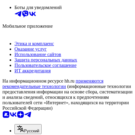
Боты для уведомлений
Мобильное приложение
Этика и комплаенс
Оказание услуг
Использование сайтов
Защита персональных данных
Пользовательское соглашение
ИТ аккредитация
На информационном ресурсе hh.ru
применяются
рекомендательные технологии
(информационные технологии
предоставления информации на основе сбора, систематизации
и анализа сведений, относящихся к предпочтениям
пользователей сети «Интернет», находящихся на территории
Российской Федерации)
Русский