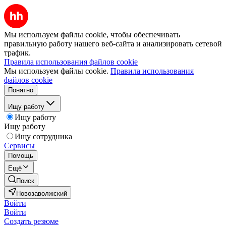
Мы используем файлы cookie, чтобы обеспечивать
правильную работу нашего веб-сайта и анализировать сетевой
трафик.
Правила использования файлов cookie
Мы используем файлы cookie.
Правила использования
файлов cookie
Понятно
Ищу работу
Ищу работу
Ищу работу
Ищу сотрудника
Сервисы
Помощь
Ещё
Поиск
Новозаволжский
Войти
Войти
Создать резюме