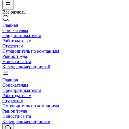
Все разделы
Главная
Соискателям
Предпринимателям
Работодателям
Студентам
Путеводитель по компаниям
Рынок труда
Новости сайта
Календарь мероприятий
Главная
Соискателям
Предпринимателям
Работодателям
Студентам
Путеводитель по компаниям
Рынок труда
Новости сайта
Календарь мероприятий