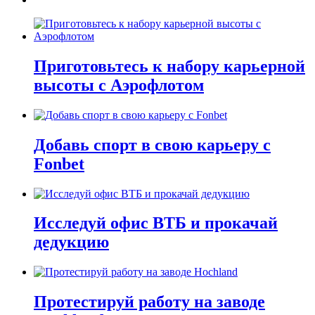
Приготовьтесь к набору карьерной
высоты с Аэрофлотом
Добавь спорт в свою карьеру с
Fonbet
Исследуй офис ВТБ и прокачай
дедукцию
Протестируй работу на заводе