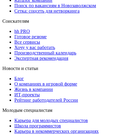
Каталог компаний
Поиск по вакансиям в Новозаволжском
Сетка: соцсеть для нетворкинга
Соискателям
hh PRO
Готовое резюме
Все сервисы
Хочу у вас работать
Производственный календарь
Экспертная рекомендация
Новости и статьи
Блог
О компаниях в игровой форме
Жизнь в компании
ИТ-проекты
Рейтинг работодателей России
Молодым специалистам
Карьера для молодых специалистов
Школа программистов
Карьера в некоммерческих организациях