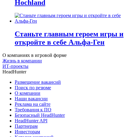
Hochland
Станьте главным героем игры и
откройте в себе Альфа-Ген
О компаниях в игровой форме
Жизнь в компании
ИТ-проекты
HeadHunter
Размещение вакансий
Поиск по резюме
О компании
Наши вакансии
Реклама на сайте
Требования к ПО
Безопасный HeadHunter
HeadHunter API
Партнерам
Инвесторам